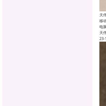
天
移
电
天
23-