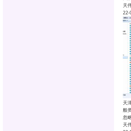
天
22-
天
般类
忽
天