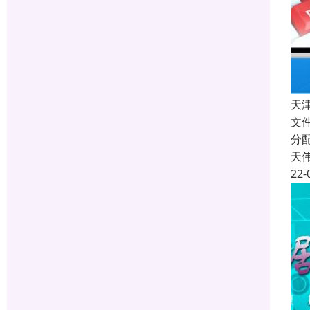
天
文
分
天
22-