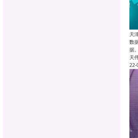
天
数
据。
天
22-