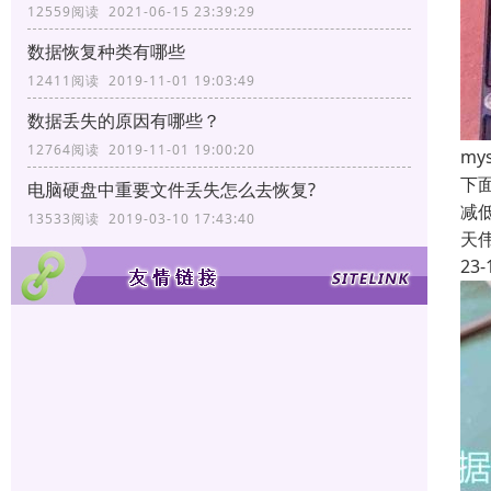
12559阅读 2021-06-15 23:39:29
数据恢复种类有哪些
12411阅读 2019-11-01 19:03:49
数据丢失的原因有哪些？
12764阅读 2019-11-01 19:00:20
m
下面
电脑硬盘中重要文件丢失怎么去恢复?
减低
13533阅读 2019-03-10 17:43:40
天
23-