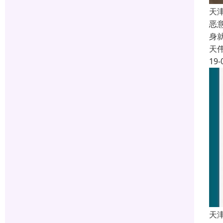
天
恶
身
天
19-
天