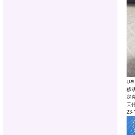
U
移
定
天
23-