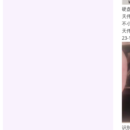
硬
天
不
天
23-
识