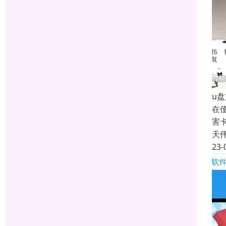
u
在
害
天
23-