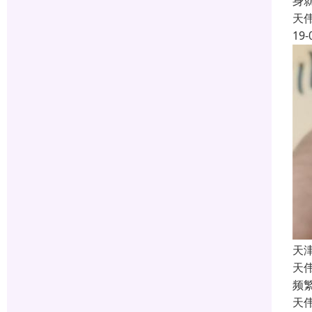
身
天
19-
天
天
频
天