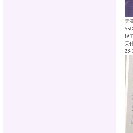
天
S
经了
天
23-