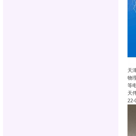
天
物
等
天
22-