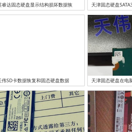
英睿达固态硬盘显示结构损坏数据恢
天津固态硬盘SATA
天伟SD卡数据恢复和固态硬盘数据
天津固态硬盘在电