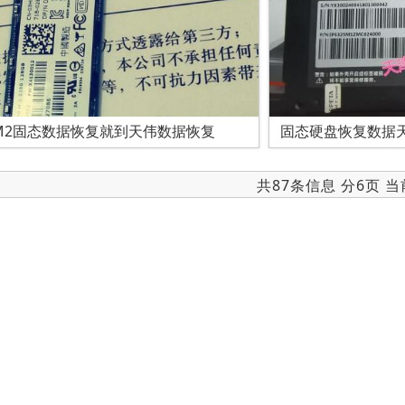
M2固态数据恢复就到天伟数据恢复
固态硬盘恢复数据
共87条信息 分6页 