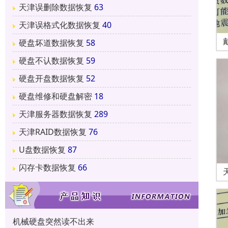
天津误删除数据恢复
63
天津误格式化数据恢复
40
硬盘坏道数据恢复
58
硬盘不认数据恢复
59
硬盘开盘数据恢复
52
硬盘维修和硬盘解密
18
天津服务器数据恢复
289
天津RAID数据恢复
76
U盘数据恢复
87
闪存卡数据恢复
66
机械硬盘突然读不出来