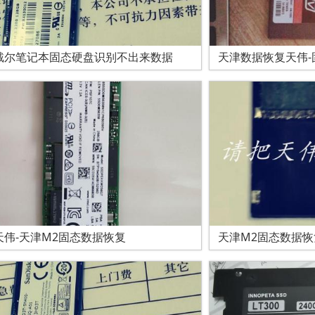
戴尔笔记本固态硬盘识别不出来数据
天津数据恢复天伟-
天伟-天津M2固态数据恢复
天津M2固态数据恢