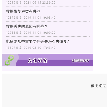
12519阅读 2021-06-15 23:39:29
数据恢复种类有哪些
12376阅读 2019-11-01 19:03:49
数据丢失的原因有哪些？
12731阅读 2019-11-01 19:00:20
电脑硬盘中重要文件丢失怎么去恢复?
13507阅读 2019-03-10 17:43:40
被浏览过 