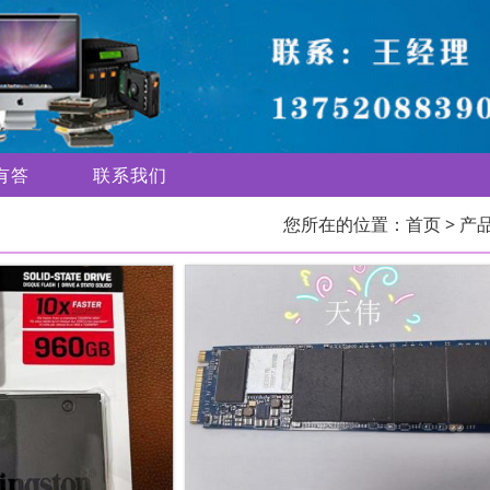
有答
联系我们
您所在的位置：
首页
> 产