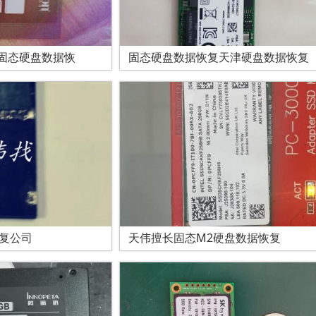
固态硬盘数据恢
固态硬盘数据恢复天津硬盘数据恢复
复公司
天伟擅长固态M2硬盘数据恢复