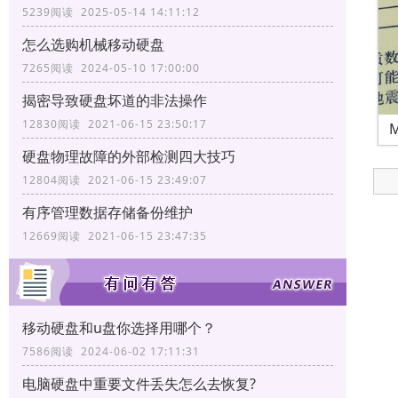
5239阅读 2025-05-14 14:11:12
怎么选购机械移动硬盘
7265阅读 2024-05-10 17:00:00
揭密导致硬盘坏道的非法操作
12830阅读 2021-06-15 23:50:17
硬盘物理故障的外部检测四大技巧
12804阅读 2021-06-15 23:49:07
有序管理数据存储备份维护
12669阅读 2021-06-15 23:47:35
移动硬盘和u盘你选择用哪个？
7586阅读 2024-06-02 17:11:31
电脑硬盘中重要文件丢失怎么去恢复?