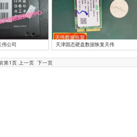
天伟公司
天津固态硬盘数据恢复天伟
当前第1页 上一页
下一页