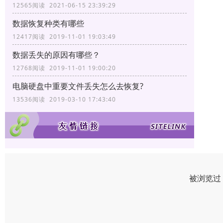
12565阅读 2021-06-15 23:39:29
数据恢复种类有哪些
12417阅读 2019-11-01 19:03:49
数据丢失的原因有哪些？
12768阅读 2019-11-01 19:00:20
电脑硬盘中重要文件丢失怎么去恢复?
13536阅读 2019-03-10 17:43:40
被浏览过 