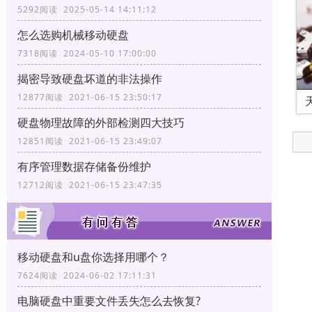
5292阅读 2025-05-14 14:11:12
怎么选购机械移动硬盘
7318阅读 2024-05-10 17:00:00
揭密导致硬盘坏道的非法操作
12877阅读 2021-06-15 23:50:17
硬盘物理故障的外部检测四大技巧
12851阅读 2021-06-15 23:49:07
有序管理数据存储备份维护
12712阅读 2021-06-15 23:47:35
移动硬盘和u盘你选择用哪个？
7624阅读 2024-06-02 17:11:31
电脑硬盘中重要文件丢失怎么去恢复?