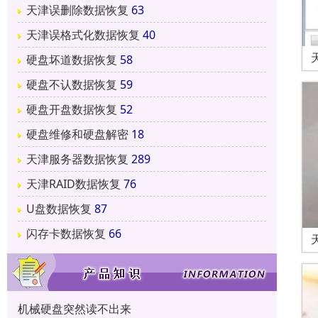
天津误删除数据恢复
63
天津误格式化数据恢复
40
硬盘坏道数据恢复
58
硬盘不认数据恢复
59
硬盘开盘数据恢复
52
硬盘维修和硬盘解密
18
天津服务器数据恢复
289
天津RAID数据恢复
76
U盘数据恢复
87
闪存卡数据恢复
66
机械硬盘突然读不出来