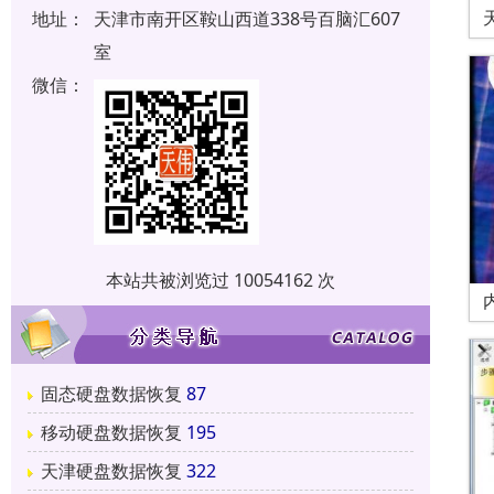
地址：
天津市南开区鞍山西道338号百脑汇607
室
微信：
本站共被浏览过 10054162 次
固态硬盘数据恢复
87
移动硬盘数据恢复
195
天津硬盘数据恢复
322