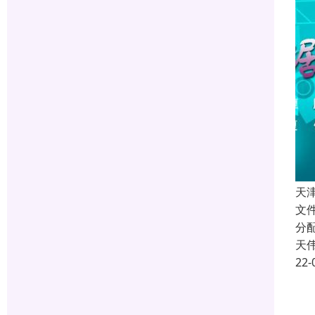
天
文
分
天
22-