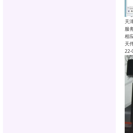
天
服
相
天
22-