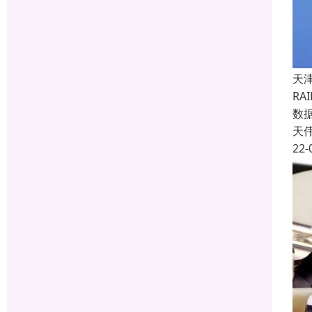
天
R
数据
天
22-