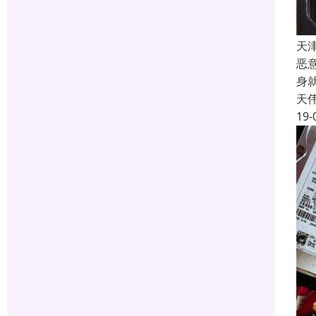
天
恶
身
天
19-