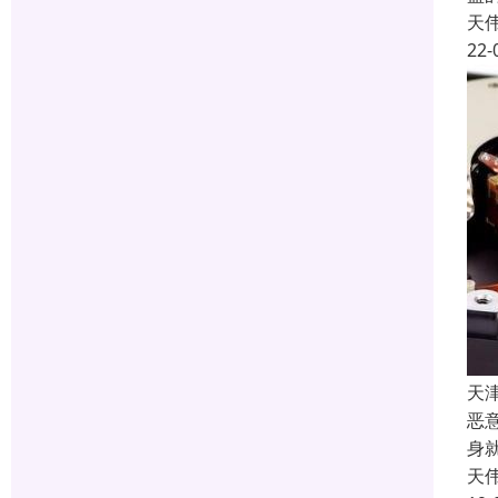
天
22-
天
恶
身
天