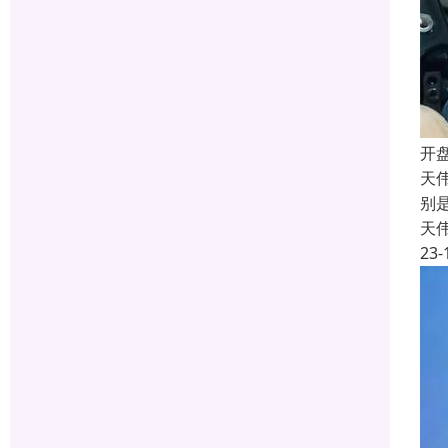
开
天
别
天
23-