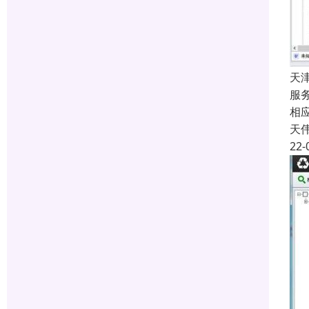
天
服
相
天
22-