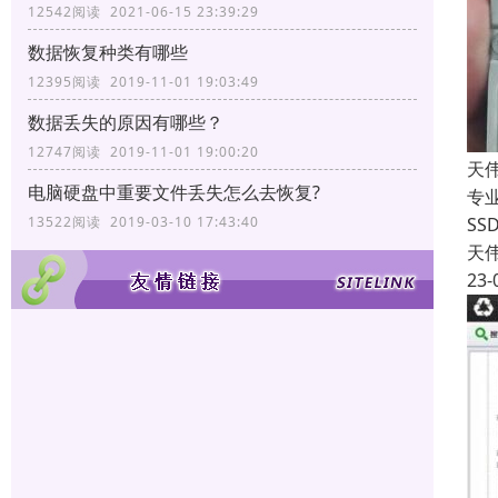
12542阅读 2021-06-15 23:39:29
数据恢复种类有哪些
12395阅读 2019-11-01 19:03:49
数据丢失的原因有哪些？
12747阅读 2019-11-01 19:00:20
天
电脑硬盘中重要文件丢失怎么去恢复?
专
SS
13522阅读 2019-03-10 17:43:40
天
23-